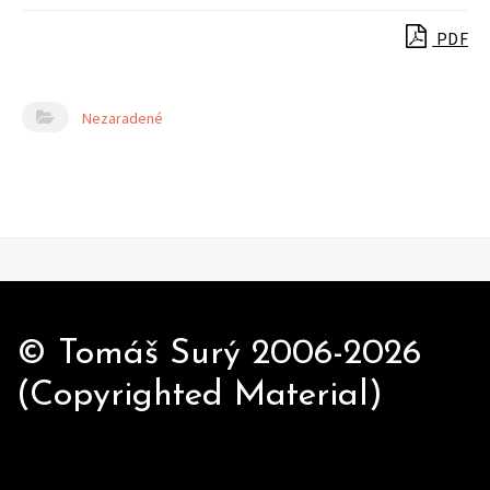
PDF
Nezaradené
© Tomáš Surý 2006-2026
(Copyrighted Material)