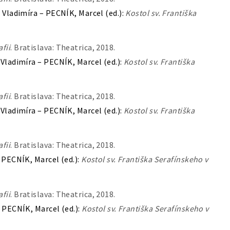
ladimíra – PECNÍK, Marcel (ed.):
Kostol sv. Františka
fii
. Bratislava: Theatrica, 2018.
ladimíra – PECNÍK, Marcel (ed.):
Kostol sv. Františka
fii
. Bratislava: Theatrica, 2018.
ladimíra – PECNÍK, Marcel (ed.):
Kostol sv. Františka
fii
. Bratislava: Theatrica, 2018.
PECNÍK, Marcel (ed.):
Kostol sv. Františka Serafínskeho v
fii
. Bratislava: Theatrica, 2018.
PECNÍK, Marcel (ed.):
Kostol sv. Františka Serafínskeho v