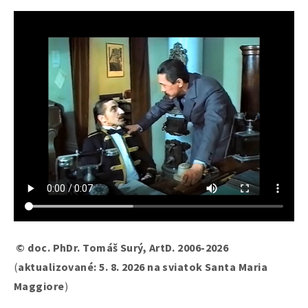
© doc. PhDr. Tomáš Surý, ArtD. 2006-2026
(
aktualizované: 5. 8. 2026 na sviatok Santa Maria
Maggiore
)