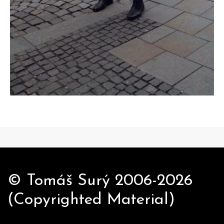
© Tomáš Surý 2006-2026
(Copyrighted Material)